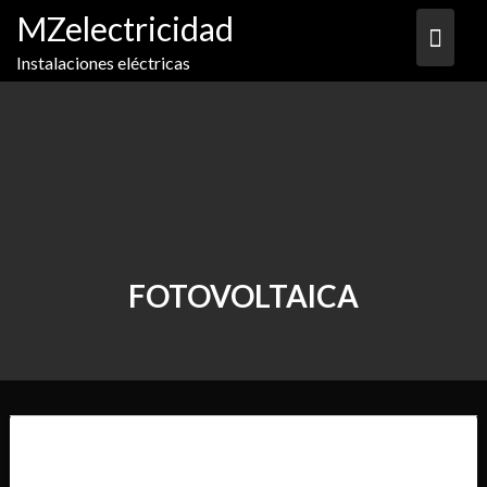
MZelectricidad
Instalaciones eléctricas
FOTOVOLTAICA